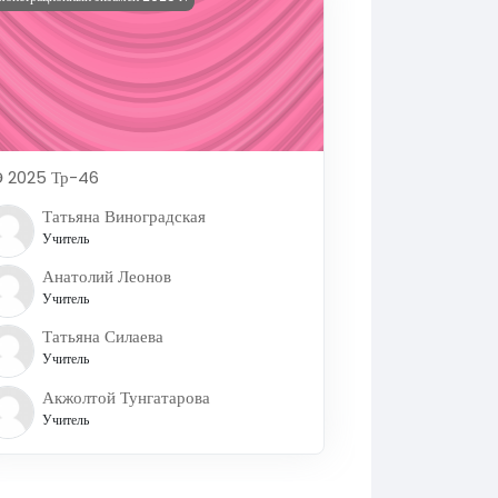
 2025 Тр-46
Татьяна Виноградская
Учитель
Анатолий Леонов
Учитель
Татьяна Силаева
Учитель
Акжолтой Тунгатарова
Учитель