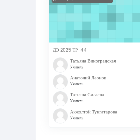
ДЭ 2025 ТР-44
Татьяна Виноградская
Учитель
Анатолий Леонов
Учитель
Татьяна Силаева
Учитель
Акжолтой Тунгатарова
Учитель