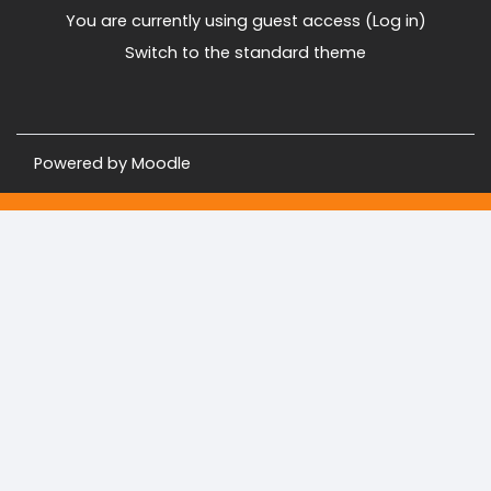
You are currently using guest access (
Log in
)
Switch to the standard theme
Powered by
Moodle