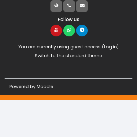
Follow us
You are currently using guest access (
Log in
)
Switch to the standard theme
Powered by
Moodle